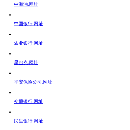
中海油.网址
中国银行.网址
农业银行.网址
星巴克.网址
平安保险公司.网址
交通银行.网址
民生银行.网址