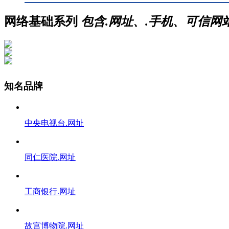
网络基础系列
包含
.网址、.手机、可信
知名品牌
中央电视台.网址
同仁医院.网址
工商银行.网址
故宫博物院.网址