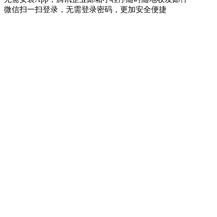
微信扫一扫登录，无需登录密码，更加安全便捷