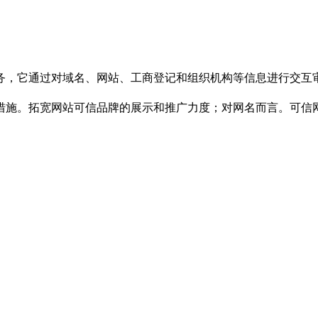
它通过对域名、网站、工商登记和组织机构等信息进行交互审
施。拓宽网站可信品牌的展示和推广力度；对网名而言。可信网