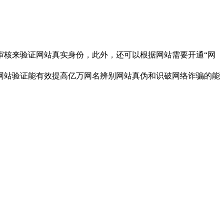
核来验证网站真实身份，此外，还可以根据网站需要开通“网
站验证能有效提高亿万网名辨别网站真伪和识破网络诈骗的能