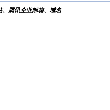
网站、腾讯企业邮箱、域名