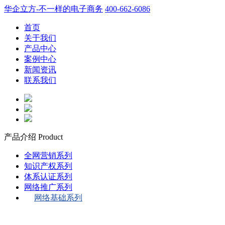
华企立方-不一样的电子商务
400-662-6086
首页
关于我们
产品中心
案例中心
新闻资讯
联系我们
产品介绍
Product
全网营销系列
知识产权系列
体系认证系列
网络推广系列
网络基础系列