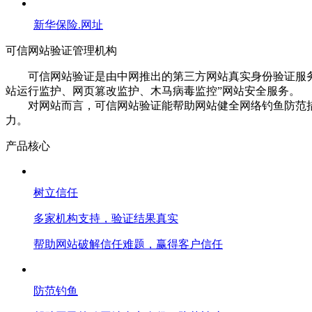
新华保险.网址
可信网站验证管理机构
可信网站验证是由中网推出的第三方网站真实身份验证服务，
站运行监护、网页篡改监护、木马病毒监控”网站安全服务。
对网站而言，可信网站验证能帮助网站健全网络钓鱼防范措
力。
产品核心
树立信任
多家机构支持，验证结果真实
帮助网站破解信任难题，赢得客户信任
防范钓鱼