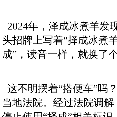
2024年，泽成冰煮羊
头招牌上写着“择成冰煮羊
成”，读音一样，就换了
这不明摆着“搭便车”吗
当地法院。经过法院调解
停止使用“择成”相关标