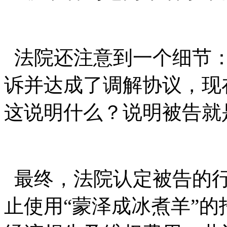
法院还注意到一个细节：
诉并达成了调解协议，现
这说明什么？说明被告就
最终，法院认定被告的行
止使用“蒙泽成冰煮羊”