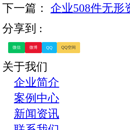
下一篇：
企业508件无形
分享到 :
微信
微博
QQ空间
QQ
关于我们
企业简介
案例中心
新闻资讯
联系我们