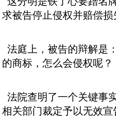
这分明是铁了心要蹭名牌
求被告停止侵权并赔偿损
法庭上，被告的辩解是：
的商标，怎么会侵权呢？
法院查明了一个关键事实
相关部门裁定予以无效宣