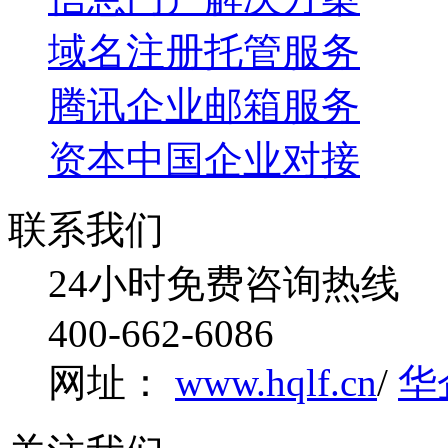
域名注册托管服务
腾讯企业邮箱服务
资本中国企业对接
联系我们
24小时免费咨询热线
400-662-6086
网址：
www.hqlf.cn
/
华