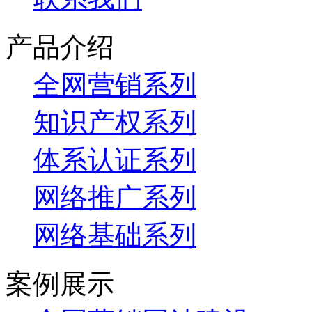
产品介绍
全网营销系列
知识产权系列
体系认证系列
网络推广系列
网络基础系列
案例展示