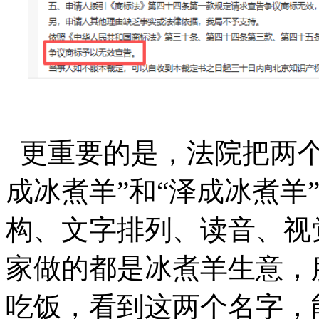
更重要的是，法院把两个
成冰煮羊”和“泽成冰煮羊
构、文字排列、读音、视
家做的都是冰煮羊生意，
吃饭，看到这两个名字，