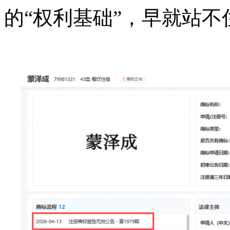
的“权利基础”，早就站不