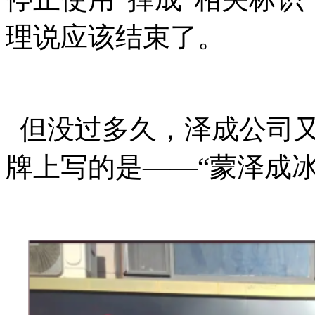
理说应该结束了。
但没过多久，泽成公司又
牌上写的是——“蒙泽成冰