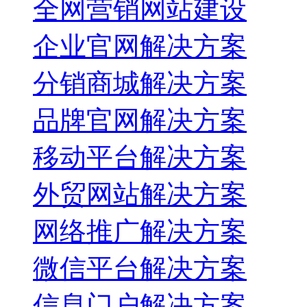
全网营销网站建设
企业官网解决方案
分销商城解决方案
品牌官网解决方案
移动平台解决方案
外贸网站解决方案
网络推广解决方案
微信平台解决方案
信息门户解决方案