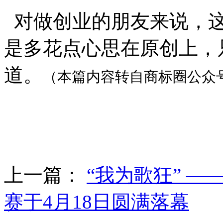
对做创业的朋友来说，这
是多花点心思在原创上，
道。
（本篇内容转自商标圈公众
上一篇：
“我为歌狂” —
赛于4月18日圆满落幕