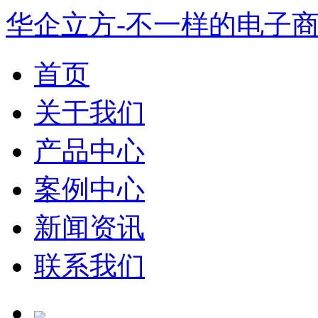
华企立方-不一样的电子
首页
关于我们
产品中心
案例中心
新闻资讯
联系我们