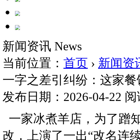
新闻资讯
News
当前位置：
首页
›
新闻资
一字之差引纠纷：这家餐
发布日期：2026-04-22
阅
一家冰煮羊店，为了蹭知
改，上演了一出“改名连续