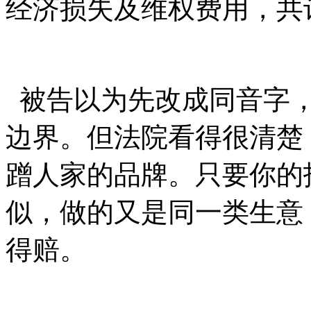
经济损失及维权费用，共
被告以为先改成同音字，
边界。但法院看得很清楚
蹭人家的品牌。只要你的
似，做的又是同一类生意
得赔。