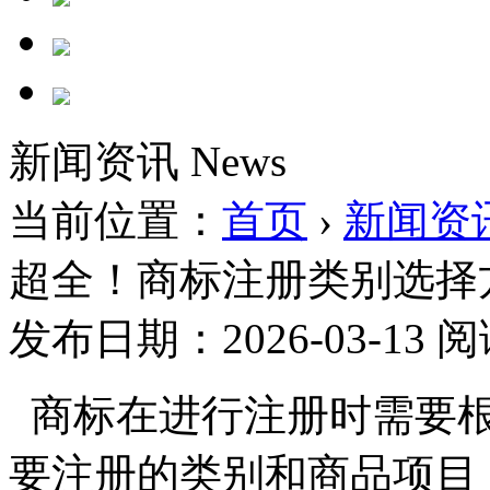
新闻资讯
News
当前位置：
首页
›
新闻资
超全！商标注册类别选择
发布日期：2026-03-13
阅
商标在进行注册时需要根
要注册的类别和商品项目