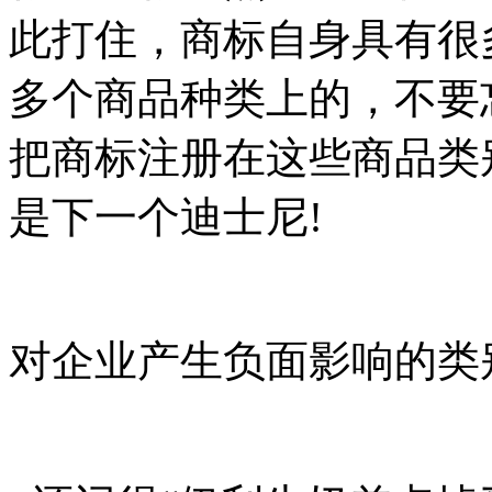
此打住，商标自身具有很
多个商品种类上的，不要
把商标注册在这些商品类
是下一个迪士尼!
对企业产生负面影响的类