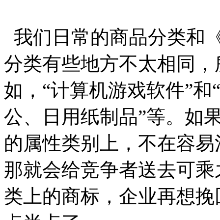
我们日常的商品分类和《
分类有些地方不太相同，
如，“计算机游戏软件”和“
公、日用纸制品”等。如
的属性类别上，不在容易
那就会给竞争者送去可乘
类上的商标，企业再想挽