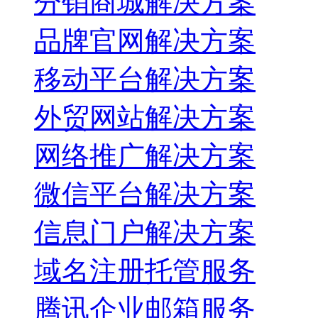
分销商城解决方案
品牌官网解决方案
移动平台解决方案
外贸网站解决方案
网络推广解决方案
微信平台解决方案
信息门户解决方案
域名注册托管服务
腾讯企业邮箱服务