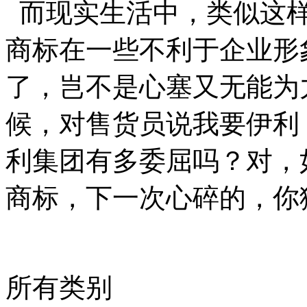
而现实生活中，类似这样
商标在一些不利于企业形
了，岂不是心塞又无能为
候，对售货员说我要伊利
利集团有多委屈吗？对，
商标，下一次心碎的，你
所有类别