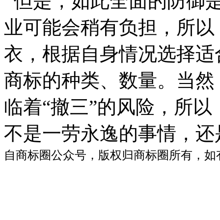
但是，如此全面的防御是
业可能会稍有负担，所以
衣，根据自身情况选择适
商标的种类、数量。当然
临着“撤三”的风险，所以
不是一劳永逸的事情，还
自商标圈公众号，版权归商标圈所有，如