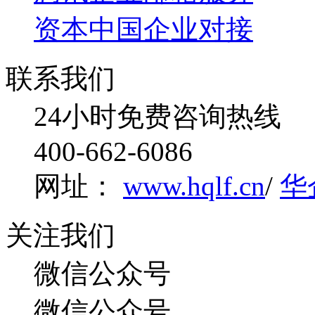
资本中国企业对接
联系我们
24小时免费咨询热线
400-662-6086
网址：
www.hqlf.cn
/
华
关注我们
微信公众号
微信公众号