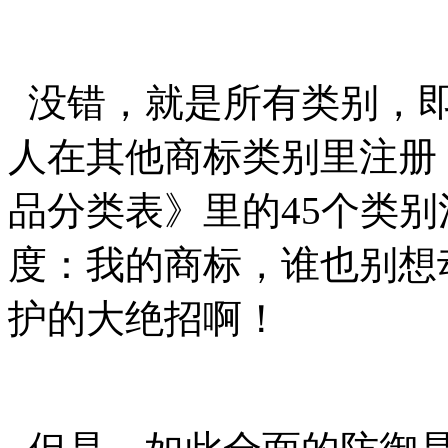
没错，就是所有类别，即
人在其他商标类别里注册
品分类表》里的45个类
度：我的商标，谁也别想
护的大绝招啊！