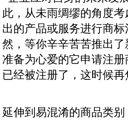
此，从未雨绸缪的角度考
出的产品或服务进行商标
然，等你辛辛苦苦推出了
准备为心爱的它申请注册
已经被注册了，这时候再
延伸到易混淆的商品类别