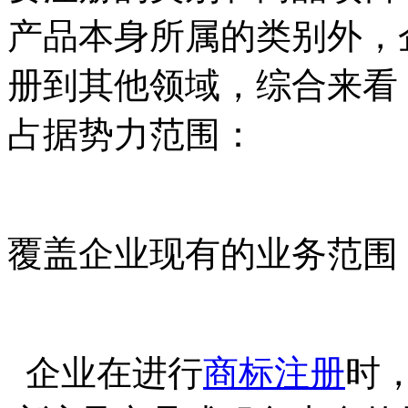
产品本身所属的类别外，
册到其他领域，综合来看
占据势力范围：
覆盖企业现有的业务范围
企业在进行
商标注册
时