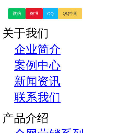
微信
微博
QQ空间
QQ
关于我们
企业简介
案例中心
新闻资讯
联系我们
产品介绍