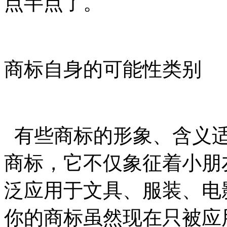
点半点了。
商标自身的可能性类别
有些商标的形象、含义适
商标，它不仅象征着小朋
泛应用于文具、服装、电
你的商标虽然现在只被应