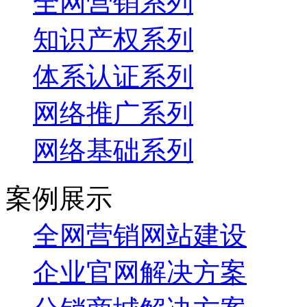
全网营销系列
知识产权系列
体系认证系列
网络推广系列
网络基础系列
案例展示
全网营销网站建设
企业官网解决方案