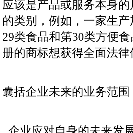
应该是产品或服务本身的
的类别，例如，一家生产
29类食品和第30类方便
册的商标想获得全面法律
囊括企业未来的业务范围
企业应对自身的未来发展