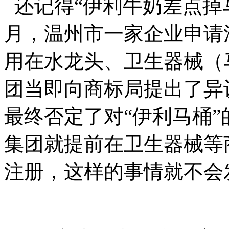
还记得“伊利牛奶差点掉马
月，温州市一家企业申请注
用在水龙头、卫生器械（
团当即向商标局提出了异议
最终否定了对“伊利马桶
集团就提前在卫生器械等
注册，这样的事情就不会