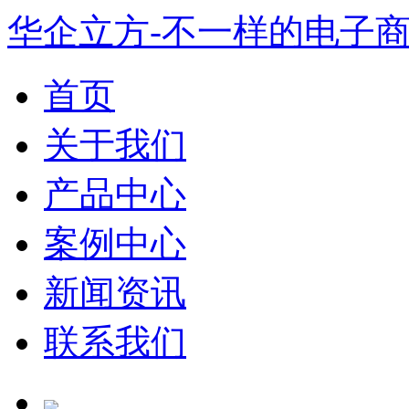
华企立方-不一样的电子
首页
关于我们
产品中心
案例中心
新闻资讯
联系我们