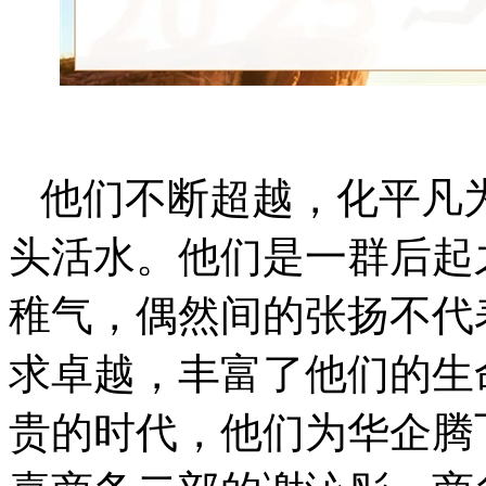
他们不断超越，化平凡
头活水。他们是一群后起
稚气，偶然间的张扬不代
求卓越，丰富了他们的生
贵的时代，他们为华企腾