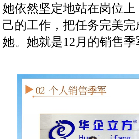
她依然坚定地站在岗位上
己的工作，把任务完美完
她
。她就是
12月的销售季