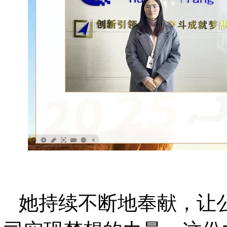
她持续不断地奉献，让