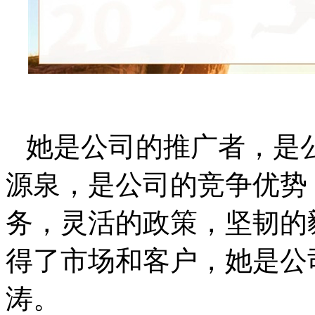
她是公司的推广者，是
源泉，是公司的竞争优势
务，灵活的政策，坚韧的
得了市场和客户，她是公司
涛。