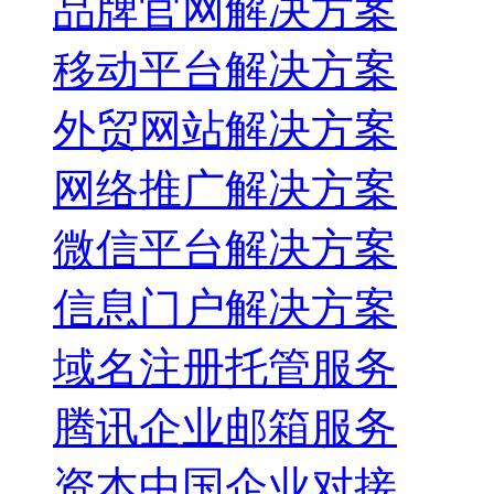
品牌官网解决方案
移动平台解决方案
外贸网站解决方案
网络推广解决方案
微信平台解决方案
信息门户解决方案
域名注册托管服务
腾讯企业邮箱服务
资本中国企业对接