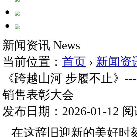
新闻资讯
News
当前位置：
首页
›
新闻资
《跨越山河 步履不止》---
销售表彰大会
发布日期：2026-01-12
阅
在这辞旧迎新的美好时