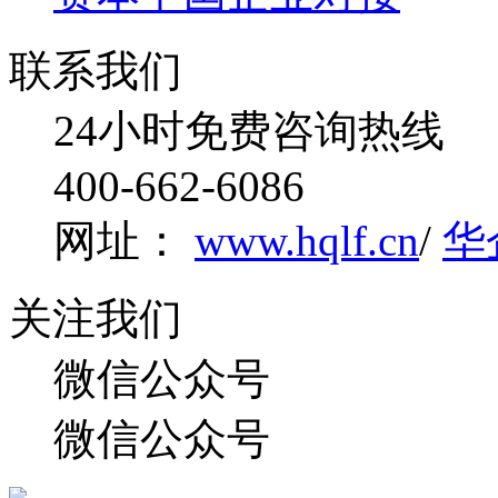
联系我们
24小时免费咨询热线
400-662-6086
网址：
www.hqlf.cn
/
华
关注我们
微信公众号
微信公众号