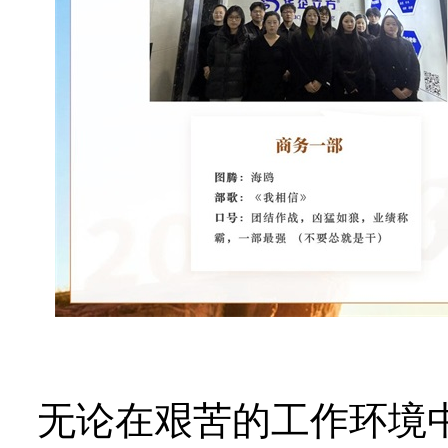
无论在艰苦的工作环境