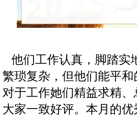
他们工作认真，脚踏实
繁琐复杂，但他们能平和
对于工作她们精益求精、
大家一致好评。本月的优