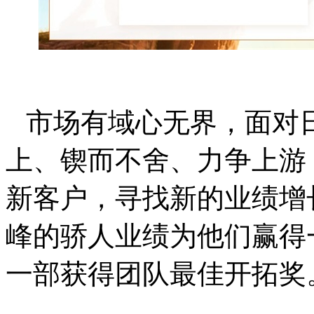
市场有域心无界，面对
上、锲而不舍、力争上游
新客户，寻找新的业绩增
峰的骄人业绩为他们赢得
一部获得团队最佳开拓奖