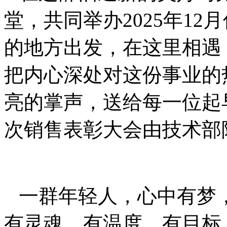
堂，共同举办2025年1
的地方出发，在这里相遇
把内心深处对这份事业的
亮的掌声，送给每一位起
次销售表彰大会由技术部
一群年轻人，心中有梦
有灵魂、有温度、有目标