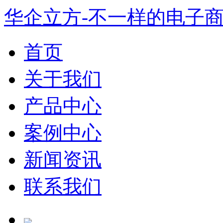
华企立方-不一样的电子
首页
关于我们
产品中心
案例中心
新闻资讯
联系我们