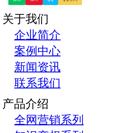
关于我们
企业简介
案例中心
新闻资讯
联系我们
产品介绍
全网营销系列