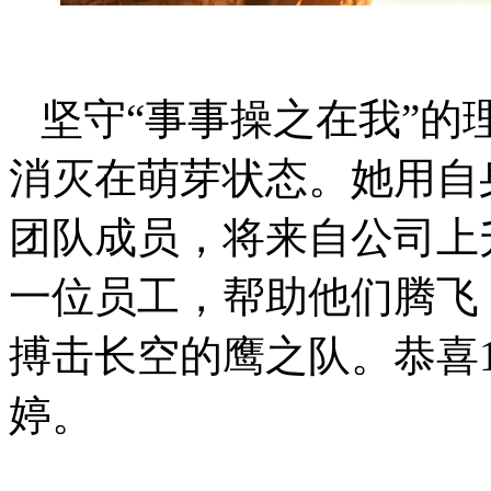
坚守
“事事操之在我”
消灭在萌芽状态。她用自
团队成员，将来自公司上
一位员工，帮助他们腾飞
搏击长空的鹰之队。恭喜
婷
。