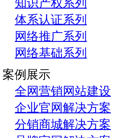
知识产权系列
体系认证系列
网络推广系列
网络基础系列
案例展示
全网营销网站建设
企业官网解决方案
分销商城解决方案