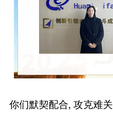
你们默契配合
, 攻克难