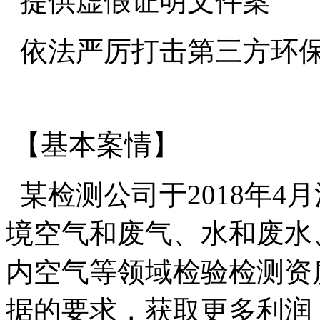
提供虚假证明文件案
依法严厉打击第三方环保
【基本案情】
某检测公司于
2018年
境空气和废气、水和废水
内空气等领域检验检测资
据的要求，获取更多利润，2