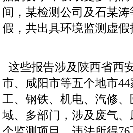
间，某检测公司及石某涛
假，共出具环境监测虚假报
这些报告涉及陕西省西安
市、咸阳市等五个地市
4
工、钢铁、机电、汽修、
域、多部门，涉及废气、
个监测项目，违法所得76