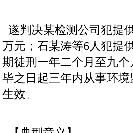
遂判决某检测公司犯提供
万元；石某涛等6人犯提
期徒刑一年二个月至九个
毕之日起三年内从事环境
生效。
【典型意义】