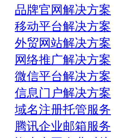
品牌官网解决方案
移动平台解决方案
外贸网站解决方案
网络推广解决方案
微信平台解决方案
信息门户解决方案
域名注册托管服务
腾讯企业邮箱服务