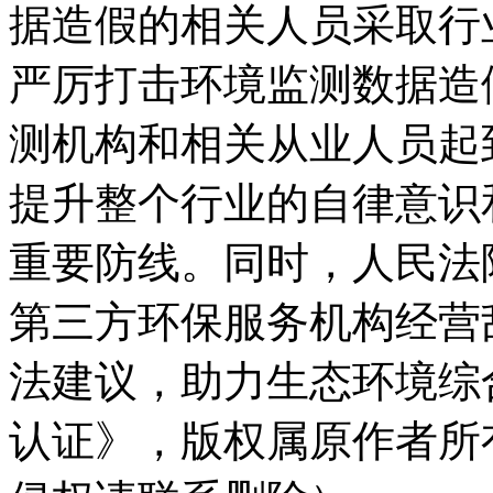
据造假的相关人员采取行
严厉打击环境监测数据造
测机构和相关从业人员起
提升整个行业的自律意识
重要防线。同时，人民法
第三方环保服务机构经营
法建议，助力生态环境综
认证》
，版权属原作者所