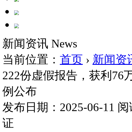
新闻资讯
News
当前位置：
首页
›
新闻资
222份虚假报告，获利7
例公布
发布日期：2025-06-11
阅
证