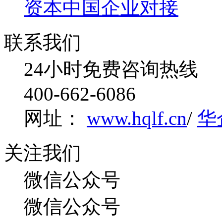
资本中国企业对接
联系我们
24小时免费咨询热线
400-662-6086
网址：
www.hqlf.cn
/
华
关注我们
微信公众号
微信公众号