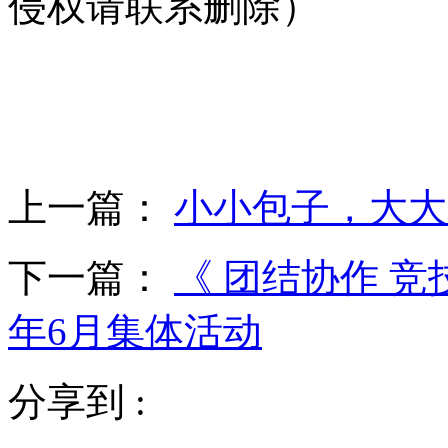
侵权请联系删除）
上一篇：
小小包子，大大
下一篇：
《 团结协作 竞技
年6月集体活动
分享到 :