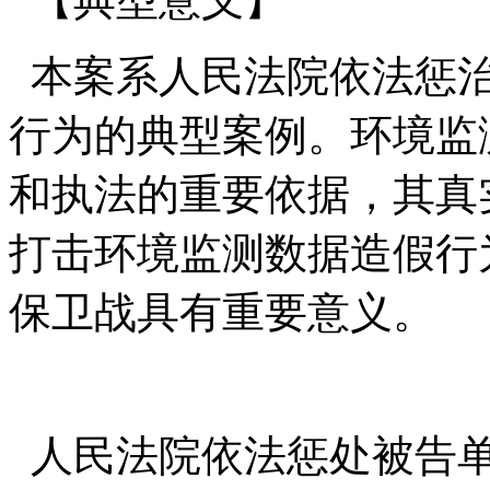
本案系人民法院依法惩治
行为的典型案例。环境监
和执法的重要依据，其真
打击环境监测数据造假行
保卫战具有重要意义。
人民法院依法惩处被告单