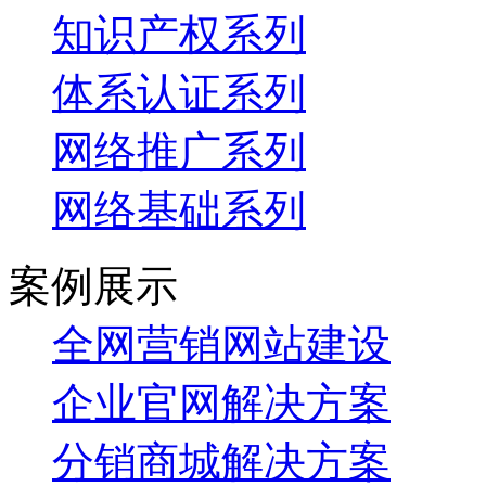
知识产权系列
体系认证系列
网络推广系列
网络基础系列
案例展示
全网营销网站建设
企业官网解决方案
分销商城解决方案