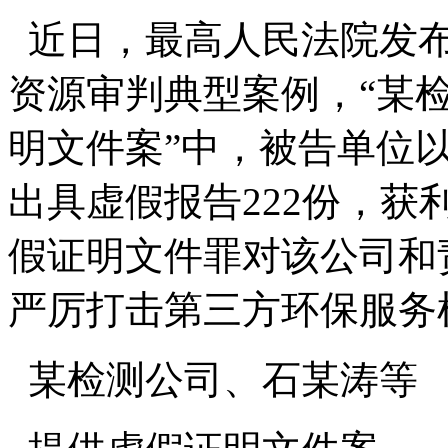
近日，最高人民法院发
资源审判典型案例，“某
明文件案”中，被告单位以
出具虚假报告222份，获
假证明文件罪对该公司和
严厉打击第三方环保服务
某检测公司、石某涛等