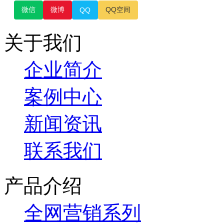
微信
微博
QQ空间
QQ
关于我们
企业简介
案例中心
新闻资讯
联系我们
产品介绍
全网营销系列