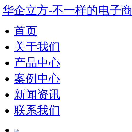
华企立方-不一样的电子
首页
关于我们
产品中心
案例中心
新闻资讯
联系我们