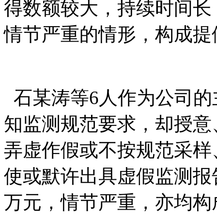
得数额较大，持续时间长
情节严重的情形，构成提
石某涛等
6人作为公司
知监测规范要求，却授意
弄虚作假或不按规范采样
使或默许出具虚假监测报
万元，情节严重，亦均构