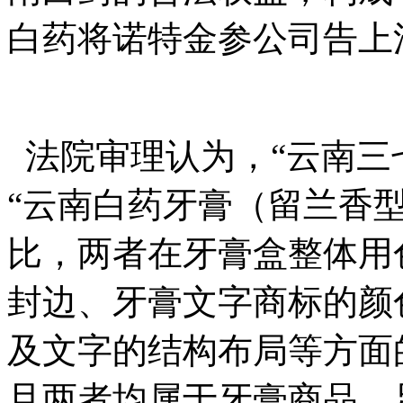
白药将诺特金参公司告上
法院审理认为，
“
云南三
“
云南白药牙膏（留兰香
比，两者在牙膏盒整体用
封边、牙膏文字商标的颜
及文字的结构布局等方面
且两者均属于牙膏商品，