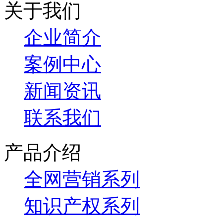
关于我们
企业简介
案例中心
新闻资讯
联系我们
产品介绍
全网营销系列
知识产权系列