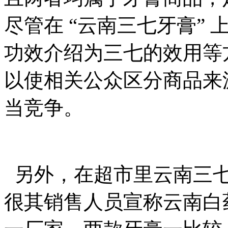
尽管在
“
云南三七牙膏
”
功效介绍为三七的效用等
以使相关公众区分商品来
当竞争。
另外，在超市里云南三七
很其销售人员宣称云南白