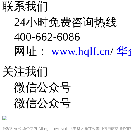
联系我们
24小时免费咨询热线
400-662-6086
网址：
www.hqlf.cn
/
华
关注我们
微信公众号
微信公众号
版权所有 © 华企立方 All rights reserved. 《中华人民共和国电信与信息