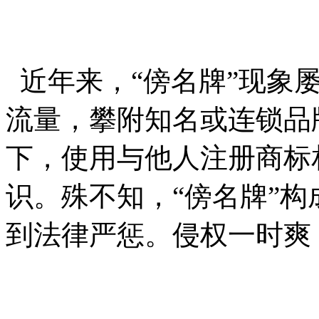
近年来，
“傍名牌”现象
流量，攀附知名或连锁品
下，使用与他人注册商标
识。殊不知，“傍名牌”
到法律严惩。侵权一时爽