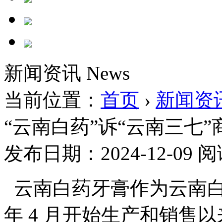
新闻资讯
News
当前位置：
首页
›
新闻资
“云南白药”诉“云南三七
发布日期：2024-12-09
阅
云南白药牙膏作为云南白
年
4
月开始生产和销售以