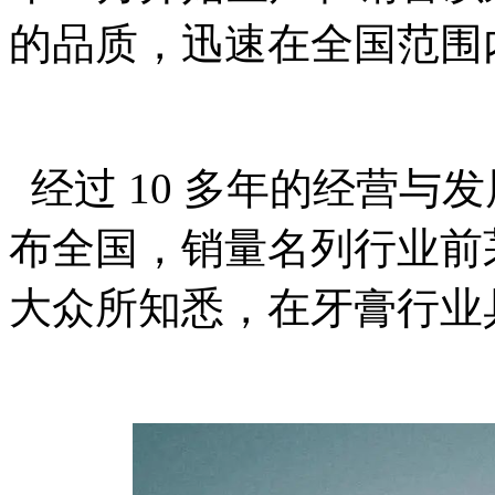
的品质，迅速在全国范围
经过
10
多年的经营与发
布全国，销量名列行业前
大众所知悉，在牙膏行业