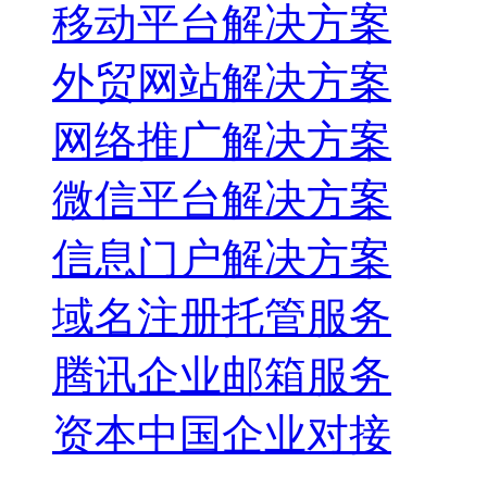
移动平台解决方案
外贸网站解决方案
网络推广解决方案
微信平台解决方案
信息门户解决方案
域名注册托管服务
腾讯企业邮箱服务
资本中国企业对接