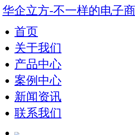
华企立方-不一样的电子
首页
关于我们
产品中心
案例中心
新闻资讯
联系我们