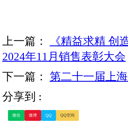
上一篇：
《精益求精 创
2024年11月销售表彰大会
下一篇：
第二十一届上海
分享到 :
微信
微博
QQ空间
QQ