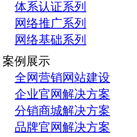
体系认证系列
网络推广系列
网络基础系列
案例展示
全网营销网站建设
企业官网解决方案
分销商城解决方案
品牌官网解决方案