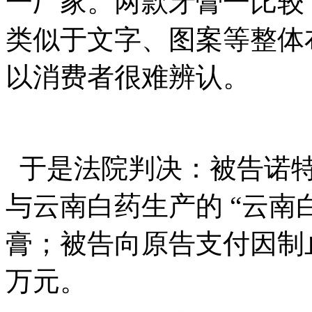
一厂家。两款牙膏一比较
类似于文字、图案等整体
以消费者很难辨认。
于是法院判决：被告诺特
与云南白药生产的
“
云南
膏；被告向原告支付因制
万元。