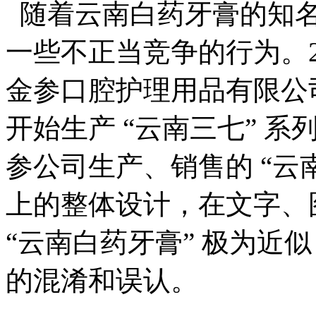
随着云南白药牙膏的知名
一些不正当竞争的行为。
金参口腔护理用品有限公
开始生产 “云南三七” 
参公司生产、销售的 “云
上的整体设计，在文字、
“云南白药牙膏” 极为近
的混淆和误认。