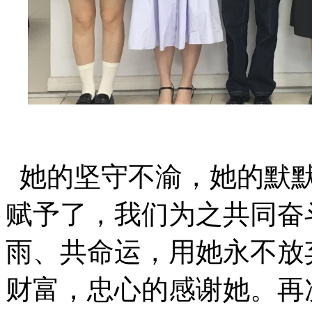
她的坚守不渝，她的默默
赋予了，我们为之共同奋
雨、共命运，用她永不放
财富，忠心的感谢她。再