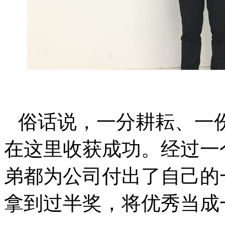
俗话说，一分耕耘、一
在这里收获成功。经过一
弟都为公司付出了自己的
拿到过半奖，将优秀当成