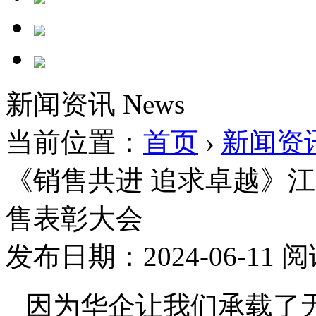
新闻资讯
News
当前位置：
首页
›
新闻资
《销售共进 追求卓越》江
售表彰大会
发布日期：2024-06-11
阅
因为华企让我们承载了