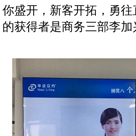
你盛开，新客开拓，勇往
的获得者是商务三部李加