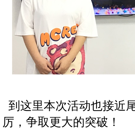
到这里本次活动也接近
厉，争取更大的突破！