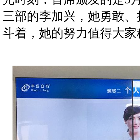
三部的李加兴，她勇敢、
斗着，她的努力值得大家