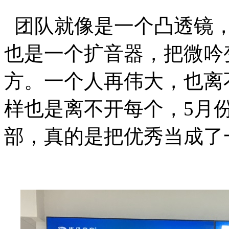
团队就像是一个凸透镜，
也是一个扩音器，把微吟
方。一个人再伟大，也离
样也是离不开每个，
5月
部，真的是把优秀当成了