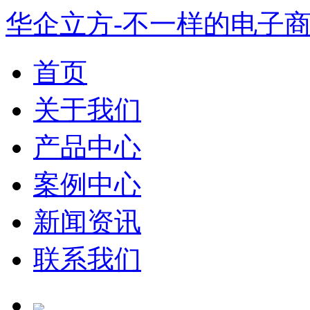
华企立方-不一样的电子
首页
关于我们
产品中心
案例中心
新闻资讯
联系我们