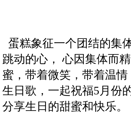
蛋糕象征一个团结的集体
跳动的心，
心因集体而精
蜜，带着微笑，带着温情
生日歌，一起祝福
5月份
分享生日的甜蜜和快乐。