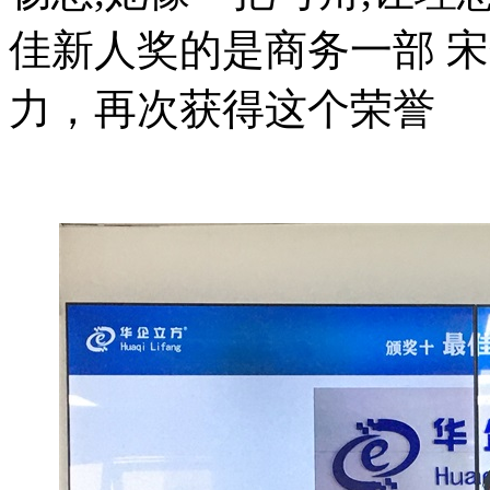
佳新人奖的是
商务一部
宋
力，再次获得这个荣誉