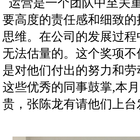
运营是一个团队中至关
要高度的责任感和细致的
思维。在公司的发展过程
无法估量的。这个奖项不
是对他们付出的努力和劳
这些优秀的同事鼓掌
,本
贵，张陈龙有请他们上台