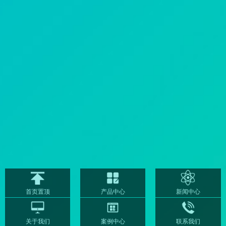
首页置顶
产品中心
新闻中心
关于我们
案例中心
联系我们