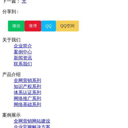
下一篇：
无
分享到 :
微信
微博
QQ空间
QQ
关于我们
企业简介
案例中心
新闻资讯
联系我们
产品介绍
全网营销系列
知识产权系列
体系认证系列
网络推广系列
网络基础系列
案例展示
全网营销网站建设
企业官网解决方案