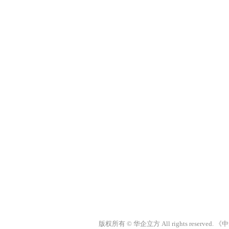
版权所有 © 华企立方 All rights res