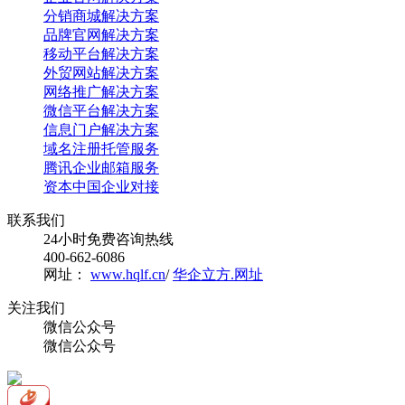
分销商城解决方案
品牌官网解决方案
移动平台解决方案
外贸网站解决方案
网络推广解决方案
微信平台解决方案
信息门户解决方案
域名注册托管服务
腾讯企业邮箱服务
资本中国企业对接
联系我们
24小时免费咨询热线
400-662-6086
网址：
www.hqlf.cn
/
华企立方.网址
关注我们
微信公众号
微信公众号