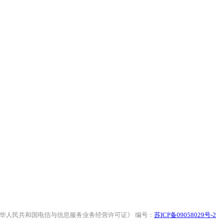
erved. 《中华人民共和国电信与信息服务业务经营许可证》 编号：
苏ICP备09058029号-2