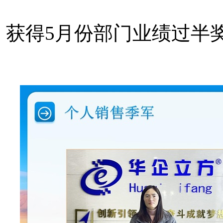
获得5月份部门业绩过半