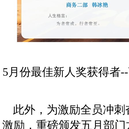
5月份最佳新人奖获得者-
此外，为激励全员冲刺
激励，重磅颁发五月部门