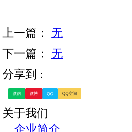
上一篇：
无
下一篇：
无
分享到 :
微信
微博
QQ空间
QQ
关于我们
企业简介