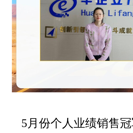
5月份个人业绩销售冠