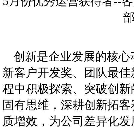
5月份优秀运营获得者--
创新是企业发展的核心
新客户开发奖、团队最佳
程中积极探索、突破创新
固有思维，深耕创新拓客
质增效，为公司差异化发