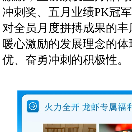
冲刺奖、五月业绩
PK冠
对全员月度拼搏成果的丰
暖心激励的发展理念的体
优、奋勇冲刺的积极性。