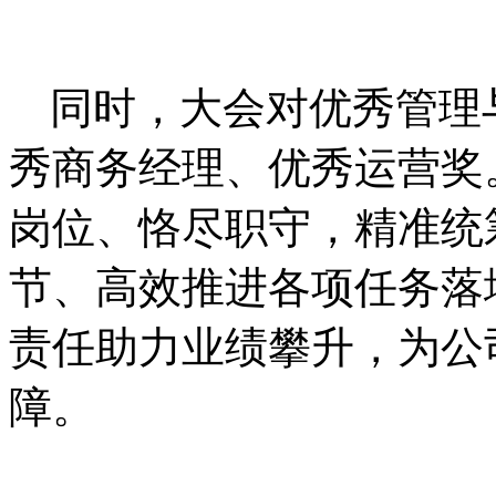
同时，大会对优秀管理
秀商务经理、优秀运营奖
岗位、恪尽职守，精准统
节、高效推进各项任务落
责任助力业绩攀升，为公
障。