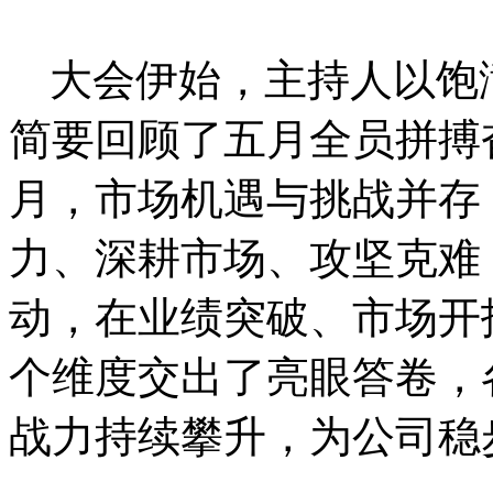
大会伊始，主持人以饱
简要回顾了五月全员拼搏
月，市场机遇与挑战并存
力、深耕市场、攻坚克难
动，在业绩突破、市场开
个维度交出了亮眼答卷，
战力持续攀升，为公司稳