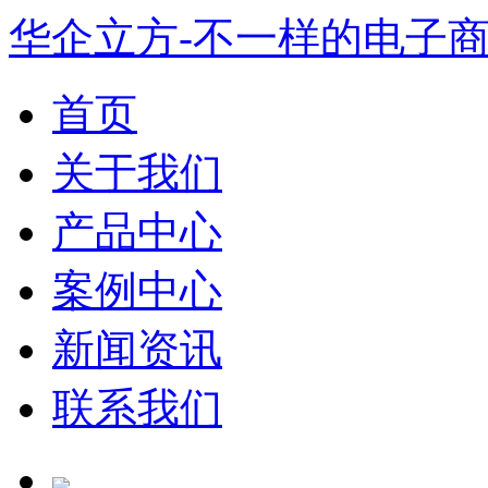
华企立方-不一样的电子
首页
关于我们
产品中心
案例中心
新闻资讯
联系我们