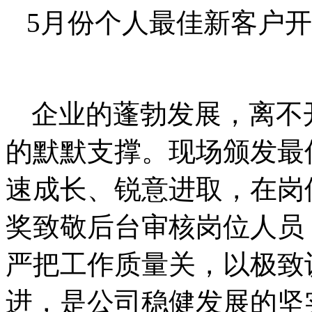
5月份个人最佳新客户开
企业的蓬勃发展，离不
的默默支撑。现场颁发最
速成长、锐意进取，在岗
奖致敬后台审核岗位人员
严把工作质量关，以极致
进，是公司稳健发展的坚