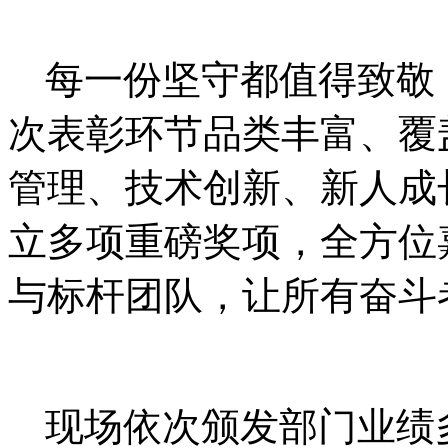
每一份坚守都值得致敬
次表彰环节品类丰富、覆
管理、技术创新、新人成
立多项重磅奖项，全方位
与标杆团队，让所有奋斗
现场依次颁发部门业绩