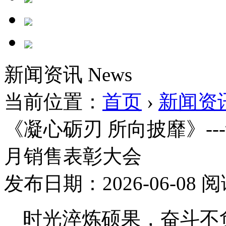
新闻资讯
News
当前位置：
首页
›
新闻资
《凝心砺刃 所向披靡》--
月销售表彰大会
发布日期：2026-06-08
阅
时光淬炼硕果，奋斗不