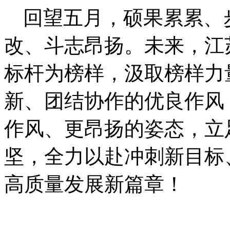
回望五月，硕果累累、
改、斗志昂扬。未来，江
标杆为榜样，汲取榜样力
新、团结协作的优良作风
作风、更昂扬的姿态，立
坚，全力以赴冲刺新目标
高质量发展新篇章！