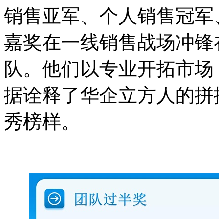
销售亚军、个人销售冠军
嘉奖在一线销售战场冲锋
队。他们以专业开拓市场
据诠释了华企立方人的拼
秀榜样。