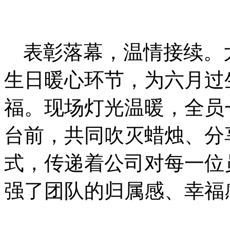
表彰落幕，温情接续。
生日暖心环节，为六月过
福。现场灯光温暖，全员
台前，共同吹灭蜡烛、分
式，传递着公司对每一位
强了团队的归属感、幸福