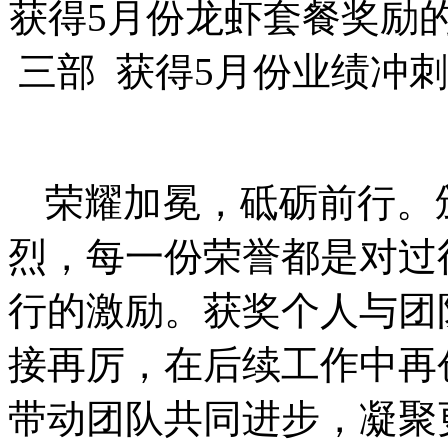
获得5月份龙虾套餐奖励的
三部 获得5月份业绩冲刺
荣耀加冕，砥砺前行。
烈，每一份荣誉都是对过
行的激励。获奖个人与团
接再厉，在后续工作中再
带动团队共同进步，凝聚