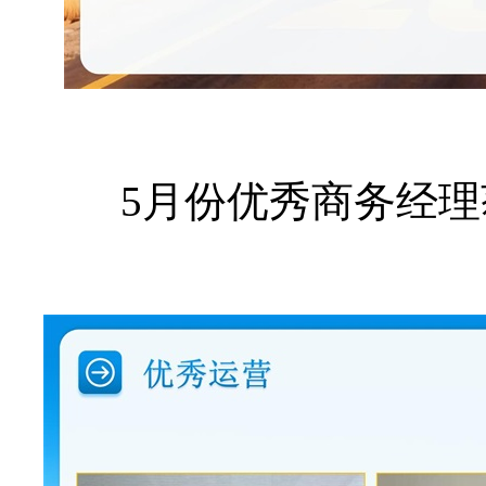
5月份优秀商务经理