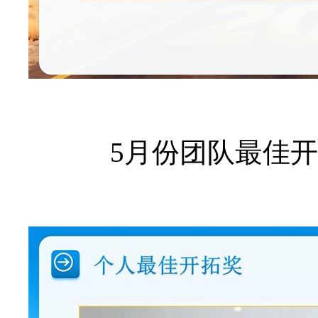
5月份团队最佳开